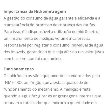
Importância da Hidrometragem
A gestão do consumo de água garante a eficiência e a
transparência do processo de cobrança das tarifas.
Para isso, é indispensável a utilização do hidrômetro,
um instrumento de medição volumétrica precisa,
responsável por registar o consumo individual de água
dos imóveis, garantindo que seja aferido um valor justo
com base no que foi consumido.
Funcionamento
Os hidrômetros são equipamentos credenciados pelo
INMETRO, um órgão que atesta a qualidade de
funcionamento do mecanismo. A medição é feita
quando a água faz girar as engrenagens internas que
acionam o totalizador que indicará a quantidade em