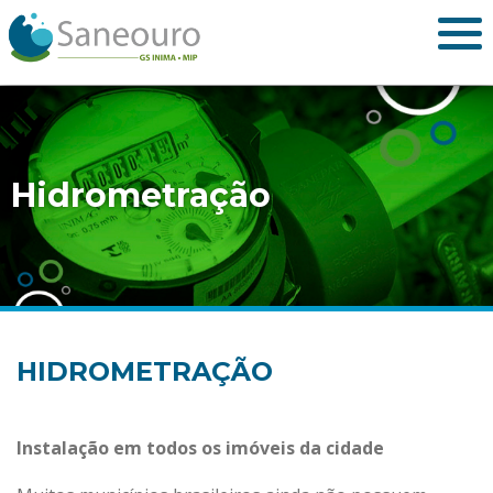
Hidrometração
HIDROMETRAÇÃO
Instalação em todos os imóveis da cidade