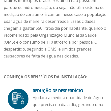
Muitos municípios brasileiros ainda não possuem
parque de hidrometração, ou seja, não têm sistema de
medição do consumo. É comum nesse caso a população
usar água de maneira desenfreada. Essas cidades
chegam a gastar 550 litros/dia por habitante, quando o
recomendado pela Organização Mundial da Saúde
(OMS) é o consumo de 110 litros/dia por pessoa. O
desperdício, segundo a OMS, é um dos grandes
causadores de falta de água nas cidades.
CONHEÇA OS BENEFÍCIOS DA INSTALAÇÃO:
REDUÇÃO DE DESPERDÍCIO
Ajudará a medir a quantidade de água
que precisa no dia a dia, gerando uma