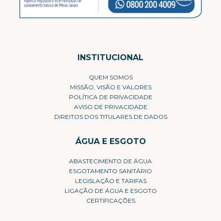
INSTITUCIONAL
QUEM SOMOS
MISSÃO, VISÃO E VALORES
POLÍTICA DE PRIVACIDADE
AVISO DE PRIVACIDADE
DIREITOS DOS TITULARES DE DADOS
ÁGUA E ESGOTO
ABASTECIMENTO DE ÁGUA
ESGOTAMENTO SANITÁRIO
LEGISLAÇÃO E TARIFAS
LIGAÇÃO DE ÁGUA E ESGOTO
CERTIFICAÇÕES