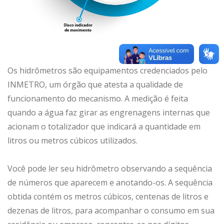
Os hidrômetros são equipamentos credenciados pelo
INMETRO, um órgão que atesta a qualidade de
funcionamento do mecanismo. A medição é feita
quando a água faz girar as engrenagens internas que
acionam o totalizador que indicará a quantidade em
litros ou metros cúbicos utilizados.
Você pode ler seu hidrômetro observando a sequência
de números que aparecem e anotando-os. A sequência
obtida contém os metros cúbicos, centenas de litros e
dezenas de litros, para acompanhar o consumo em sua