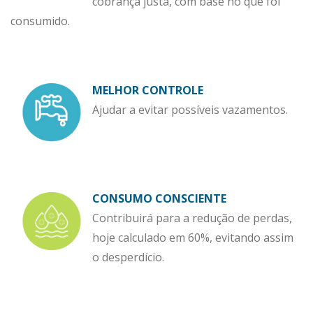
cobrança justa, com base no que foi
consumido.
MELHOR CONTROLE
Ajudar a evitar possíveis vazamentos.
CONSUMO CONSCIENTE
Contribuirá para a redução de perdas,
hoje calculado em 60%, evitando assim
o desperdício.