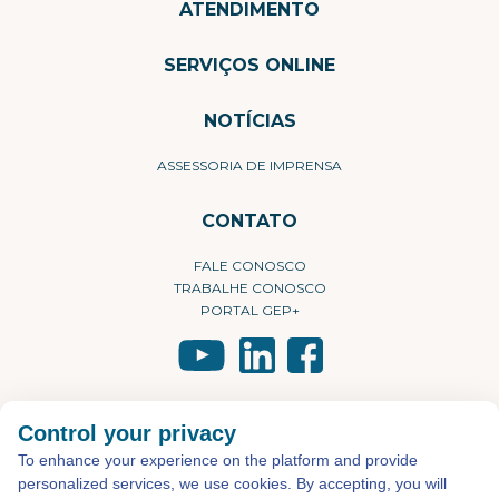
ATENDIMENTO
SERVIÇOS ONLINE
NOTÍCIAS
ASSESSORIA DE IMPRENSA
CONTATO
FALE CONOSCO
TRABALHE CONOSCO
PORTAL GEP+
©2026 - Todos os direitos reservados