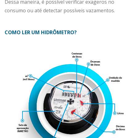
Dessa maneira, é possível verificar exageros no
consumo ou até detectar possíveis vazamentos.
COMO LER UM HIDRÔMETRO?