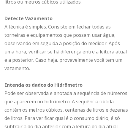
litros ou metros cúbicos utilizados.
Detecte Vazamento
A técnica é simples. Consiste em fechar todas as
torneiras e equipamentos que possam usar água,
observando em seguida a posição do medidor. Após
uma hora, verificar se há diferença entre a leitura atual
e a posterior. Caso haja, provavelmente você tem um
vazamento.
Entenda os dados do Hidrômetro
Pode ser observada e anotada a sequência de números
que aparecem no hidrômetro. A sequência obtida
contém os metros cúbicos, centenas de litros e dezenas
de litros. Para verificar qual é o consumo diário, é só
subtrair a do dia anterior com a leitura do dia atual.