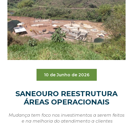
10 de Junho de 2026
SANEOURO REESTRUTURA
ÁREAS OPERACIONAIS
Mudança tem foco nos investimentos a serem feitos
e na melhoria do atendimento a clientes