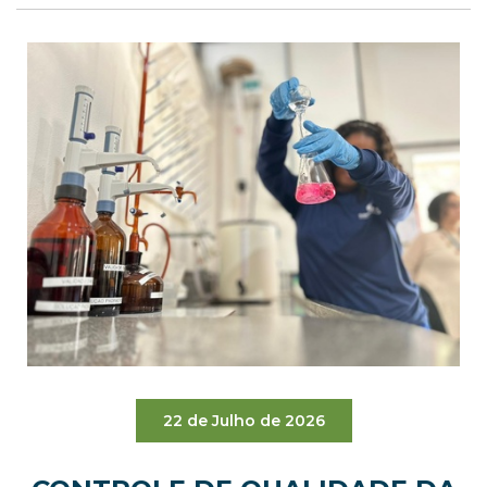
22 de Julho de 2026