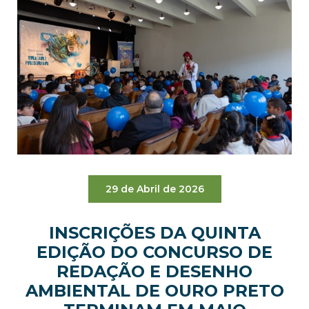
29 de Abril de 2026
INSCRIÇÕES DA QUINTA
EDIÇÃO DO CONCURSO DE
REDAÇÃO E DESENHO
AMBIENTAL DE OURO PRETO