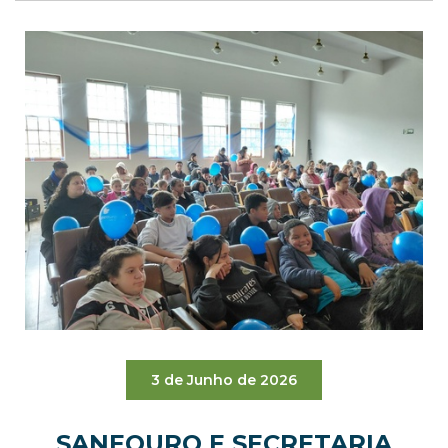
3 de Junho de 2026
SANEOURO E SECRETARIA