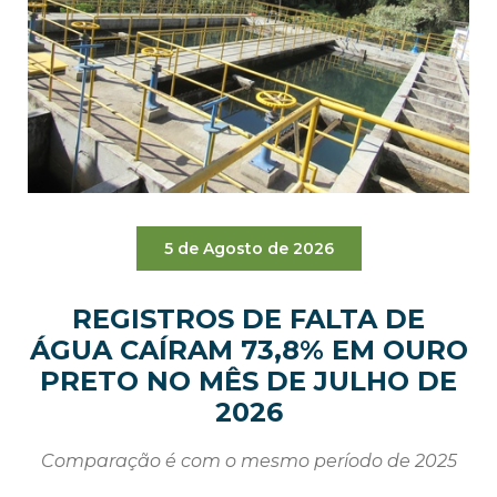
5 de Agosto de 2026
REGISTROS DE FALTA DE
ÁGUA CAÍRAM 73,8% EM OURO
PRETO NO MÊS DE JULHO DE
2026
Comparação é com o mesmo período de 2025