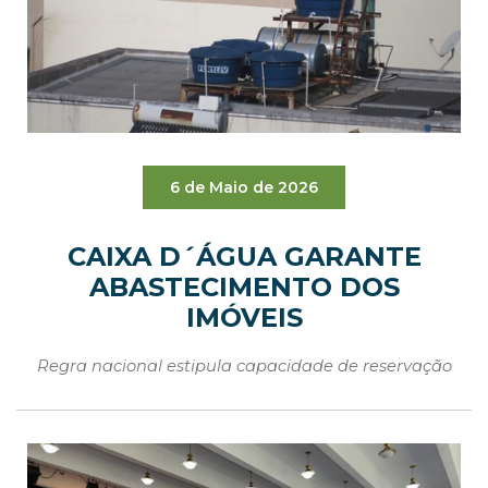
6 de Maio de 2026
CAIXA D´ÁGUA GARANTE
ABASTECIMENTO DOS
IMÓVEIS
Regra nacional estipula capacidade de reservação