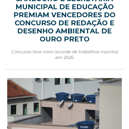
MUNICIPAL DE EDUCAÇÃO
PREMIAM VENCEDORES DO
CONCURSO DE REDAÇÃO E
DESENHO AMBIENTAL DE
OURO PRETO
Concurso teve novo recorde de trabalhos inscritos
em 2026