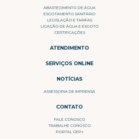
ABASTECIMENTO DE ÁGUA
ESGOTAMENTO SANITÁRIO
LEGISLAÇÃO E TARIFAS
LIGAÇÃO DE ÁGUA E ESGOTO
CERTIFICAÇÕES
ATENDIMENTO
SERVIÇOS ONLINE
NOTÍCIAS
ASSESSORIA DE IMPRENSA
CONTATO
FALE CONOSCO
TRABALHE CONOSCO
PORTAL GEP+