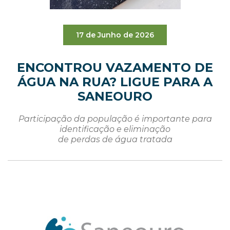
17 de Junho de 2026
ENCONTROU VAZAMENTO DE
ÁGUA NA RUA? LIGUE PARA A
SANEOURO
Participação da população é importante para
identificação e eliminação
de perdas de água tratada