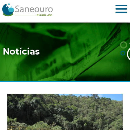
Notícias