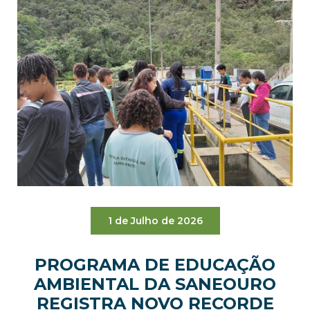
1 de Julho de 2026
PROGRAMA DE EDUCAÇÃO
AMBIENTAL DA SANEOURO
REGISTRA NOVO RECORDE