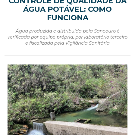
CONTROLE DE QUALIDADE DA
ÁGUA POTÁVEL: COMO
FUNCIONA
Água produzida e distribuída pela Saneouro é
verificada por equipe própria, por laboratório terceiro
e fiscalizada pela Vigilância Sanitária