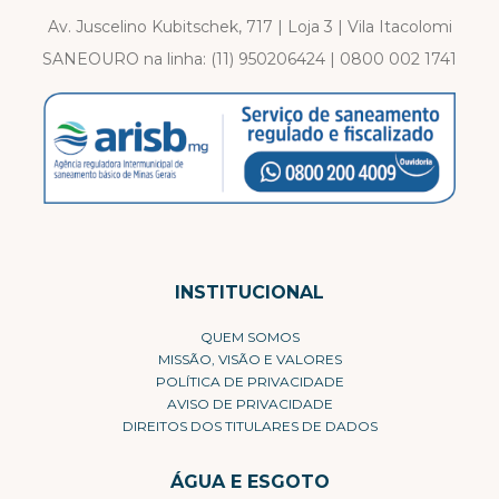
Av. Juscelino Kubitschek, 717 | Loja 3 | Vila Itacolomi
SANEOURO na linha:
(11) 950206424
|
0800 002 1741
INSTITUCIONAL
QUEM SOMOS
MISSÃO, VISÃO E VALORES
POLÍTICA DE PRIVACIDADE
AVISO DE PRIVACIDADE
DIREITOS DOS TITULARES DE DADOS
ÁGUA E ESGOTO