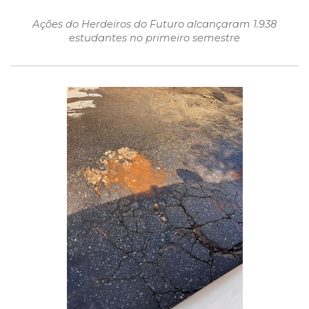
Ações do Herdeiros do Futuro alcançaram 1.938
estudantes no primeiro semestre