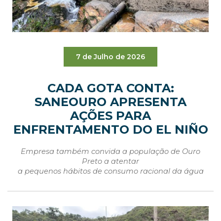
7 de Julho de 2026
CADA GOTA CONTA:
SANEOURO APRESENTA
AÇÕES PARA
ENFRENTAMENTO DO EL NIÑO
Empresa também convida a população de Ouro
Preto a atentar
a pequenos hábitos de consumo racional da água