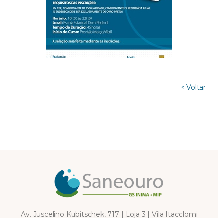
« Voltar
Av. Juscelino Kubitschek, 717 | Loja 3 | Vila Itacolomi