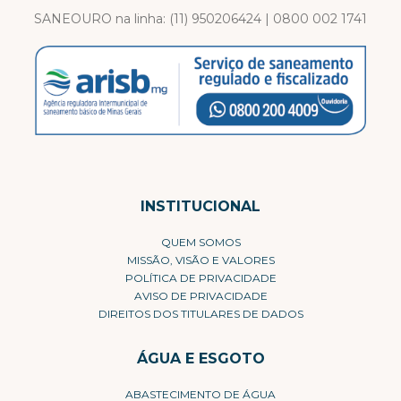
SANEOURO na linha:
(11) 950206424
|
0800 002 1741
INSTITUCIONAL
QUEM SOMOS
MISSÃO, VISÃO E VALORES
POLÍTICA DE PRIVACIDADE
AVISO DE PRIVACIDADE
DIREITOS DOS TITULARES DE DADOS
ÁGUA E ESGOTO
ABASTECIMENTO DE ÁGUA