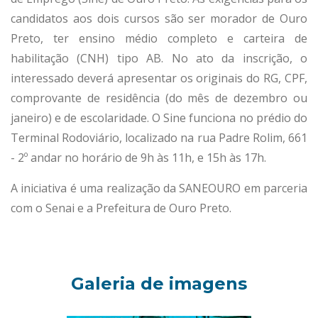
candidatos aos dois cursos são ser morador de Ouro
Preto, ter ensino médio completo e carteira de
habilitação (CNH) tipo AB. No ato da inscrição, o
interessado deverá apresentar os originais do RG, CPF,
comprovante de residência (do mês de dezembro ou
janeiro) e de escolaridade. O Sine funciona no prédio do
Terminal Rodoviário, localizado na rua Padre Rolim, 661
- 2º andar no horário de 9h às 11h, e 15h às 17h.
A iniciativa é uma realização da SANEOURO em parceria
com o Senai e a Prefeitura de Ouro Preto.
Galeria de imagens