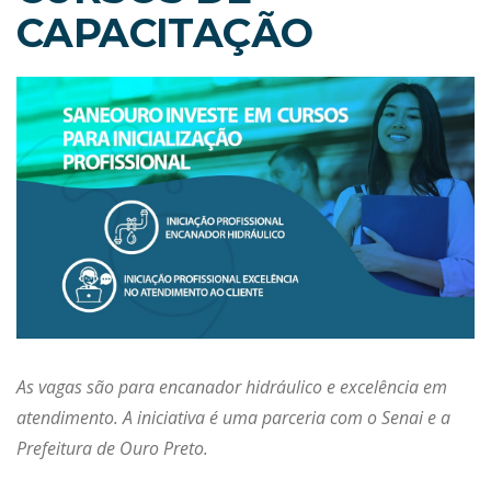
CAPACITAÇÃO
As vagas são para encanador hidráulico e excelência em
atendimento. A iniciativa é uma parceria com o Senai e a
Prefeitura de Ouro Preto.