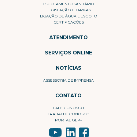
ESGOTAMENTO SANITÁRIO
LEGISLAÇÃO E TARIFAS
LIGAÇÃO DE ÁGUA E ESGOTO
CERTIFICAÇÕES
ATENDIMENTO
SERVIÇOS ONLINE
NOTÍCIAS
ASSESSORIA DE IMPRENSA
CONTATO
FALE CONOSCO
TRABALHE CONOSCO
PORTAL GEP+