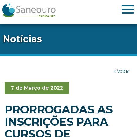
Notícias
« Voltar
7 de Março de 2022
PRORROGADAS AS
INSCRIÇÕES PARA
CURSOS DE