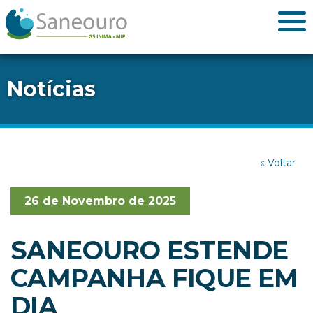
Notícias
« Voltar
26 de Novembro de 2025
SANEOURO ESTENDE
CAMPANHA FIQUE EM
DIA