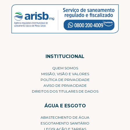
INSTITUCIONAL
QUEM SOMOS
MISSÃO, VISÃO E VALORES
POLÍTICA DE PRIVACIDADE
AVISO DE PRIVACIDADE
DIREITOS DOS TITULARES DE DADOS
ÁGUA E ESGOTO
ABASTECIMENTO DE ÁGUA
ESGOTAMENTO SANITÁRIO
LEGISLAÇÃO E TARIFAS