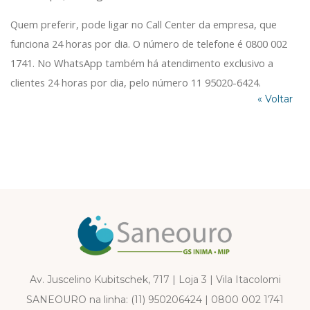
Quem preferir, pode ligar no Call Center da empresa, que
funciona 24 horas por dia. O número de telefone é 0800 002
1741. No WhatsApp também há atendimento exclusivo a
clientes 24 horas por dia, pelo número 11 95020-6424.
« Voltar
Av. Juscelino Kubitschek, 717 | Loja 3 | Vila Itacolomi
SANEOURO na linha:
(11) 950206424
|
0800 002 1741