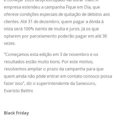
empresa estendeu a campanha Fique em Dia, que
oferece condições especiais de quitação de débitos aos
clientes. Até 31 de dezembro, quem pagar a dívida à
vista será 100% isento de multa e juros. Já os que
optarem por parcelamento poderão pagar em até 36
vezes.
“Começamos esta edição em 3 de novembro e os
resultados estão muito bons. Por este motivo,
resolvemos ampliar o prazo da campanha para que
quem ainda não pôde entrar em contato conosco possa
fazer isso”, diz o superintendente da Saneouro,
Evaristo Bellini.
Black Friday