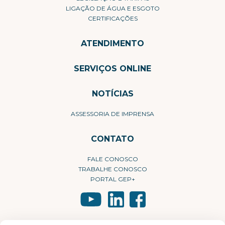
LIGAÇÃO DE ÁGUA E ESGOTO
CERTIFICAÇÕES
ATENDIMENTO
SERVIÇOS ONLINE
NOTÍCIAS
ASSESSORIA DE IMPRENSA
CONTATO
FALE CONOSCO
TRABALHE CONOSCO
PORTAL GEP+