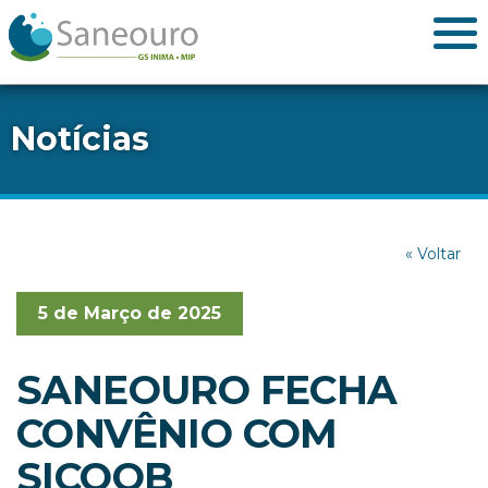
Notícias
« Voltar
5 de Março de 2025
SANEOURO FECHA
CONVÊNIO COM
SICOOB