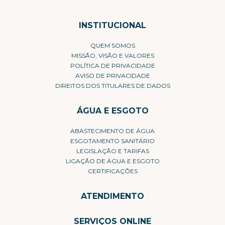
INSTITUCIONAL
QUEM SOMOS
MISSÃO, VISÃO E VALORES
POLÍTICA DE PRIVACIDADE
AVISO DE PRIVACIDADE
DIREITOS DOS TITULARES DE DADOS
ÁGUA E ESGOTO
ABASTECIMENTO DE ÁGUA
ESGOTAMENTO SANITÁRIO
LEGISLAÇÃO E TARIFAS
LIGAÇÃO DE ÁGUA E ESGOTO
CERTIFICAÇÕES
ATENDIMENTO
SERVIÇOS ONLINE