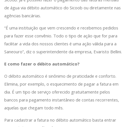
de água via débito automático do Sicoob ou diretamente nas
agências bancárias.
“É uma instituição que vem crescendo e recebemos pedidos
para fazer esse convênio. Todo o tipo de ação que for para
facilitar a vida dos nossos clientes é uma ação válida para a
Saneouro”, diz o superintendente da empresa, Evaristo Bellini.
E como fazer o débito automático?
O débito automático é sinônimo de praticidade e conforto.
Elimina, por exemplo, o esquecimento de pagar a fatura em
dia. É um tipo de serviço oferecido gratuitamente pelos
bancos para pagamento instantâneo de contas recorrentes,
aquelas que chegam todo mês.
Para cadastrar a fatura no débito automático basta entrar