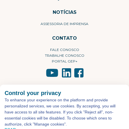
NOTÍCIAS
ASSESSORIA DE IMPRENSA
CONTATO
FALE CONOSCO
TRABALHE CONOSCO
PORTAL GEP+
©2026 - Todos os direitos reservados
Desenvolvido por
Atual Interativa