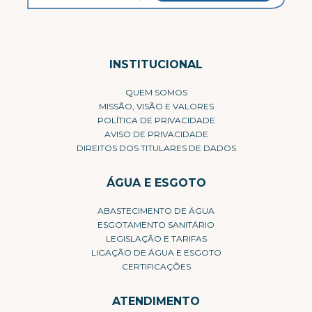
INSTITUCIONAL
QUEM SOMOS
MISSÃO, VISÃO E VALORES
POLÍTICA DE PRIVACIDADE
AVISO DE PRIVACIDADE
DIREITOS DOS TITULARES DE DADOS
ÁGUA E ESGOTO
ABASTECIMENTO DE ÁGUA
ESGOTAMENTO SANITÁRIO
LEGISLAÇÃO E TARIFAS
LIGAÇÃO DE ÁGUA E ESGOTO
CERTIFICAÇÕES
ATENDIMENTO