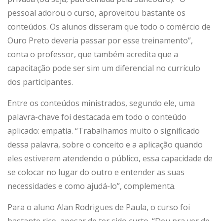
pessoal adorou o curso, aproveitou bastante os
conteúdos. Os alunos disseram que todo o comércio de
Ouro Preto deveria passar por esse treinamento”,
conta o professor, que também acredita que a
capacitação pode ser sim um diferencial no currículo
dos participantes.
Entre os conteúdos ministrados, segundo ele, uma
palavra-chave foi destacada em todo o conteúdo
aplicado: empatia. “Trabalhamos muito o significado
dessa palavra, sobre o conceito e a aplicação quando
eles estiverem atendendo o público, essa capacidade de
se colocar no lugar do outro e entender as suas
necessidades e como ajudá-lo”, complementa.
Para o aluno Alan Rodrigues de Paula, o curso foi