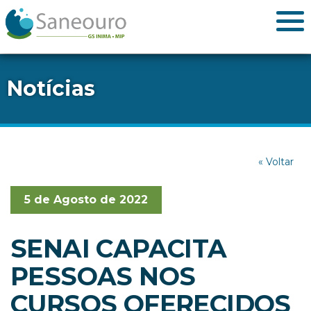
Notícias
« Voltar
5 de Agosto de 2022
SENAI CAPACITA
PESSOAS NOS
CURSOS OFERECIDOS