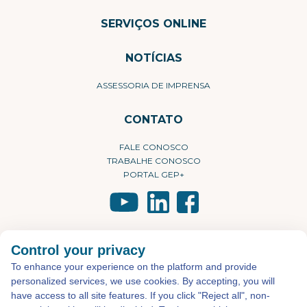
SERVIÇOS ONLINE
NOTÍCIAS
ASSESSORIA DE IMPRENSA
CONTATO
FALE CONOSCO
TRABALHE CONOSCO
PORTAL GEP+
©2026 - Todos os direitos reservados