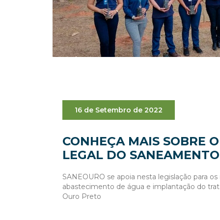
16 de Setembro de 2022
CONHEÇA MAIS SOBRE 
LEGAL DO SANEAMENTO
SANEOURO se apoia nesta legislação para os
abastecimento de água e implantação do tr
Ouro Preto