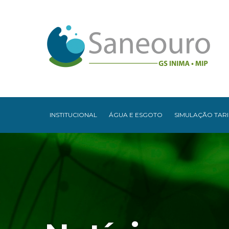
INSTITUCIONAL
ÁGUA E ESGOTO
SIMULAÇÃO TARI