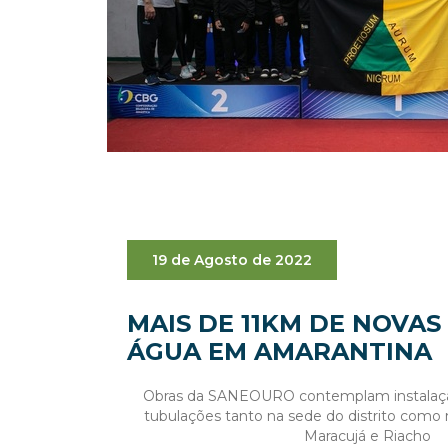
19 de Agosto de 2022
MAIS DE 11KM DE NOVAS
ÁGUA EM AMARANTINA
Obras da SANEOURO contemplam instalação
tubulações tanto na sede do distrito com
Maracujá e Riacho