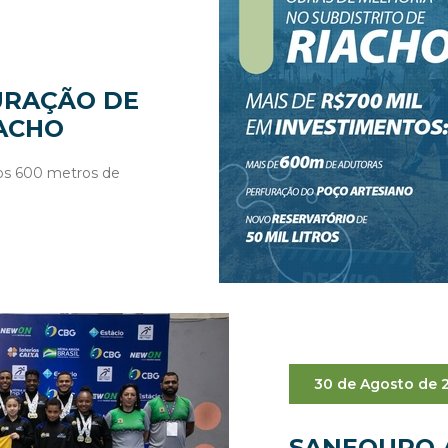
URAÇÃO DE
ACHO
dos 600 metros de
30 de Agosto de 
SANEOURO 