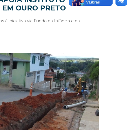
 EM OURO PRETO
 à iniciativa via Fundo da Infância e da