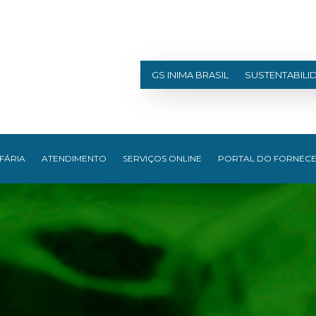
GS INIMA BRASIL
SUSTENTABILI
FÁRIA
ATENDIMENTO
SERVIÇOS ONLINE
PORTAL DO FORNEC