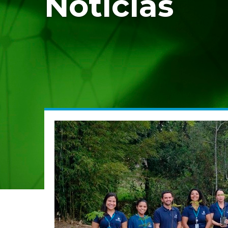
Notícias