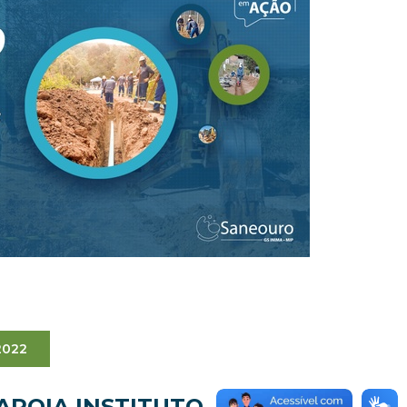
2022
APOIA INSTITUTO