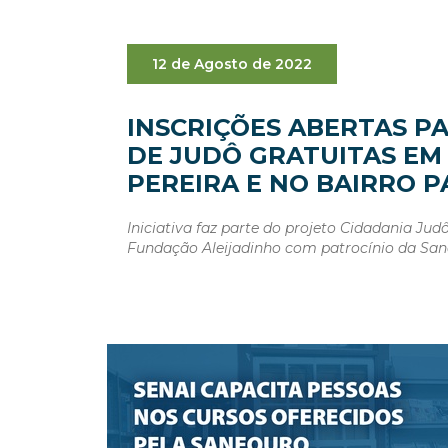
12 de Agosto de 2022
INSCRIÇÕES ABERTAS P
DE JUDÔ GRATUITAS EM
PEREIRA E NO BAIRRO P
Iniciativa faz parte do projeto Cidadania Jud
Fundação Aleijadinho com patrocínio da Sa