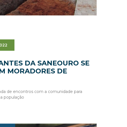
2022
ANTES DA SANEOURO SE
M MORADORES DE
enda de encontros com a comunidade para
da população