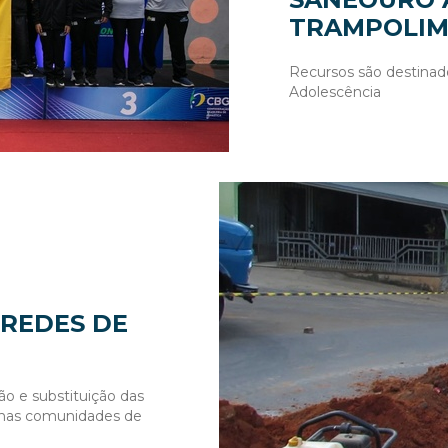
TRAMPOLIM
Recursos são destinados
Adolescência
 REDES DE
 e substituição das
o nas comunidades de