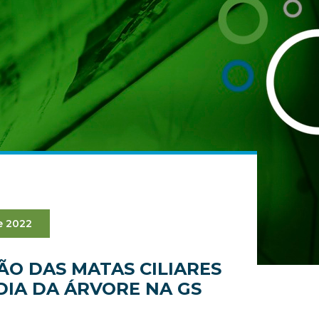
e 2022
O DAS MATAS CILIARES
DIA DA ÁRVORE NA GS