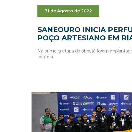
31 de Agosto de 2022
SANEOURO INICIA PERF
POÇO ARTESIANO EM RI
Na primeira etapa da obra, já foram implanta
adutora