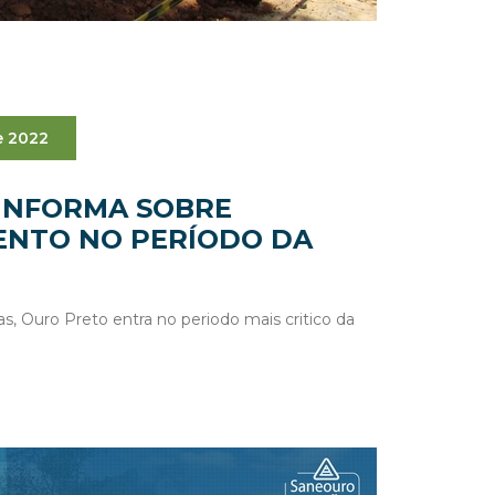
e 2022
INFORMA SOBRE
ENTO NO PERÍODO DA
as, Ouro Preto entra no periodo mais critico da